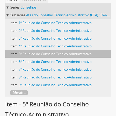
Séries
Conselhos
Subséries
Atas do Conselho Técnico-Administrativo (CTA) 1974-1981
Item
1ª Reunião do Conselho Técnico-Administrativo
Item
2ª Reunião do Conselho Técnico-Administrativo
Item
3ª Reunião do Conselho Técnico-Administrativo
Item
4ª Reunião do Conselho Técnico-Administrativo
Item
5ª Reunião do Conselho Técnico-Administrativo
Item
6ª Reunião do Conselho Técnico-Administrativo
Item
7ª Reunião do Conselho Técnico-Administrativo
Item
8ª Reunião do Conselho Técnico-Administrativo
Item
9ª Reunião do Conselho Técnico-Administrativo
26mais...
Item - 5ª Reunião do Conselho
Técnico-Administrativo