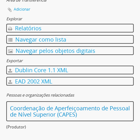
Área de Transferência
Adicionar
Explorar
Relatórios
Navegar como lista
Navegar pelos objetos digitais
Exportar
Dublin Core 1.1 XML
EAD 2002 XML
Pessoas e organizações relacionadas
Coordenação de Aperfeiçoamento de Pessoal
de Nível Superior (CAPES)
(Produtor)