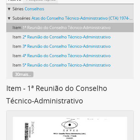
Séries
Conselhos
Subséries
Atas do Conselho Técnico-Administrativo (CTA) 1974-1981
Item
1ª Reunião do Conselho Técnico-Administrativo
Item
2ª Reunião do Conselho Técnico-Administrativo
Item
3ª Reunião do Conselho Técnico-Administrativo
Item
4ª Reunião do Conselho Técnico-Administrativo
Item
5ª Reunião do Conselho Técnico-Administrativo
30mais...
Item - 1ª Reunião do Conselho
Técnico-Administrativo