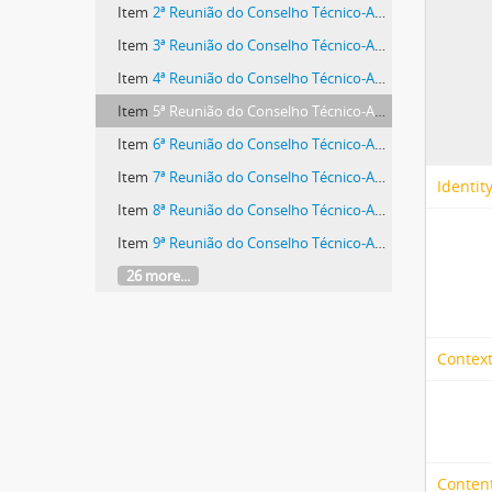
Item
2ª Reunião do Conselho Técnico-Administrativo
Item
3ª Reunião do Conselho Técnico-Administrativo
Item
4ª Reunião do Conselho Técnico-Administrativo
Item
5ª Reunião do Conselho Técnico-Administrativo
Item
6ª Reunião do Conselho Técnico-Administrativo
Item
7ª Reunião do Conselho Técnico-Administrativo
Identit
Item
8ª Reunião do Conselho Técnico-Administrativo
Item
9ª Reunião do Conselho Técnico-Administrativo
26 more...
Context
Content