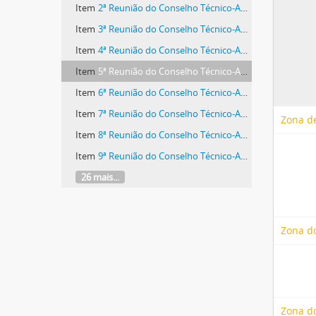
Item
2ª Reunião do Conselho Técnico-Administrativo
Item
3ª Reunião do Conselho Técnico-Administrativo
Item
4ª Reunião do Conselho Técnico-Administrativo
Item
5ª Reunião do Conselho Técnico-Administrativo
Item
6ª Reunião do Conselho Técnico-Administrativo
Item
7ª Reunião do Conselho Técnico-Administrativo
Zona de
Item
8ª Reunião do Conselho Técnico-Administrativo
Item
9ª Reunião do Conselho Técnico-Administrativo
26 mais...
Zona d
Zona do