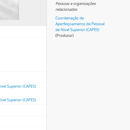
Pessoas e organizações
relacionadas
Coordenação de
Aperfeiçoamento de Pessoal
de Nível Superior (CAPES)
(Produtor)
vel Superior (CAPES)
vel Superior (CAPES)