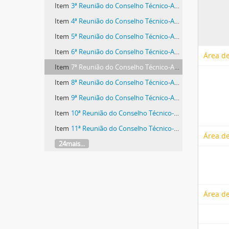
Item
3ª Reunião do Conselho Técnico-Administrativo
Item
4ª Reunião do Conselho Técnico-Administrativo
Item
5ª Reunião do Conselho Técnico-Administrativo
Item
6ª Reunião do Conselho Técnico-Administrativo
Área de
Item
7ª Reunião do Conselho Técnico-Administrativo
Item
8ª Reunião do Conselho Técnico-Administrativo
Item
9ª Reunião do Conselho Técnico-Administrativo
Item
10ª Reunião do Conselho Técnico-Administrativo
Item
11ª Reunião do Conselho Técnico-Administrativo
Área de
24mais...
Área de