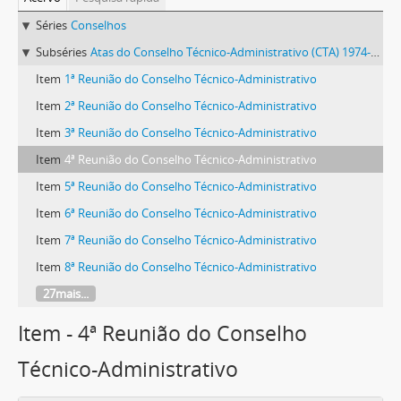
Séries
Conselhos
Subséries
Atas do Conselho Técnico-Administrativo (CTA) 1974-1981
Item
1ª Reunião do Conselho Técnico-Administrativo
Item
2ª Reunião do Conselho Técnico-Administrativo
Item
3ª Reunião do Conselho Técnico-Administrativo
Item
4ª Reunião do Conselho Técnico-Administrativo
Item
5ª Reunião do Conselho Técnico-Administrativo
Item
6ª Reunião do Conselho Técnico-Administrativo
Item
7ª Reunião do Conselho Técnico-Administrativo
Item
8ª Reunião do Conselho Técnico-Administrativo
27mais...
Item - 4ª Reunião do Conselho
Técnico-Administrativo