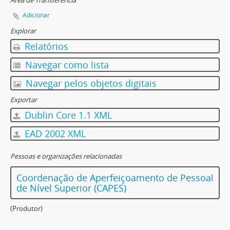
Área de Transferência
Adicionar
Explorar
Relatórios
Navegar como lista
Navegar pelos objetos digitais
Exportar
Dublin Core 1.1 XML
EAD 2002 XML
Pessoas e organizações relacionadas
Coordenação de Aperfeiçoamento de Pessoal
de Nível Superior (CAPES)
(Produtor)