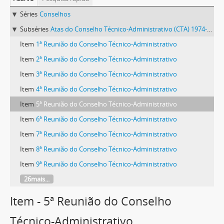
Séries
Conselhos
Subséries
Atas do Conselho Técnico-Administrativo (CTA) 1974-1981
Item
1ª Reunião do Conselho Técnico-Administrativo
Item
2ª Reunião do Conselho Técnico-Administrativo
Item
3ª Reunião do Conselho Técnico-Administrativo
Item
4ª Reunião do Conselho Técnico-Administrativo
Item
5ª Reunião do Conselho Técnico-Administrativo
Item
6ª Reunião do Conselho Técnico-Administrativo
Item
7ª Reunião do Conselho Técnico-Administrativo
Item
8ª Reunião do Conselho Técnico-Administrativo
Item
9ª Reunião do Conselho Técnico-Administrativo
26mais...
Item - 5ª Reunião do Conselho
Técnico-Administrativo