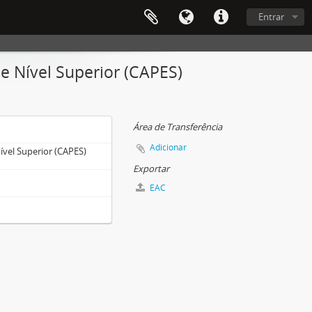
Entrar
 Nível Superior (CAPES)
Área de Transferência
Adicionar
vel Superior (CAPES)
Exportar
EAC