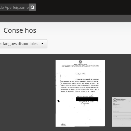
 - Conselhos
es langues disponibles