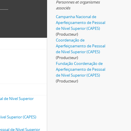
Personnes et organismes
associés
Campanha Nacional de
Aperfeiçoamento de Pessoal
de Nível Superior (CAPES)
(Producteur)
Coordenação de
Aperfeiçoamento de Pessoal
de Nível Superior (CAPES)
(Producteur)
Fundação Coordenação de
Aperfeiçoamento de Pessoal
de Nível Superior (CAPES)
(Producteur)
l de Nível Superior
vel Superior (CAPES)
soal de Nível Superior