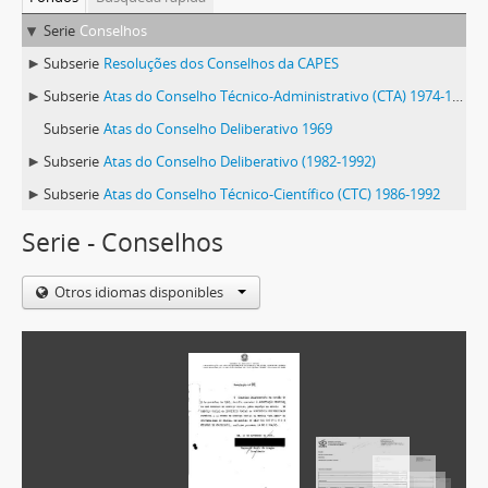
Serie
Conselhos
Subserie
Resoluções dos Conselhos da CAPES
Subserie
Atas do Conselho Técnico-Administrativo (CTA) 1974-1981
Subserie
Atas do Conselho Deliberativo 1969
Subserie
Atas do Conselho Deliberativo (1982-1992)
Subserie
Atas do Conselho Técnico-Científico (CTC) 1986-1992
Serie - Conselhos
Otros idiomas disponibles