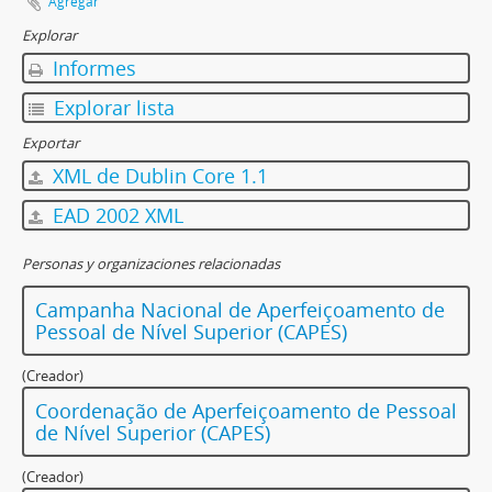
Agregar
Explorar
Informes
Explorar lista
Exportar
XML de Dublin Core 1.1
EAD 2002 XML
Personas y organizaciones relacionadas
Campanha Nacional de Aperfeiçoamento de
Pessoal de Nível Superior (CAPES)
(Creador)
Coordenação de Aperfeiçoamento de Pessoal
de Nível Superior (CAPES)
(Creador)