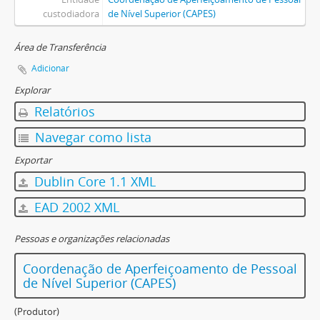
custodiadora
de Nível Superior (CAPES)
Área de Transferência
Adicionar
Explorar
Relatórios
Navegar como lista
Exportar
Dublin Core 1.1 XML
EAD 2002 XML
Pessoas e organizações relacionadas
Coordenação de Aperfeiçoamento de Pessoal
de Nível Superior (CAPES)
(Produtor)