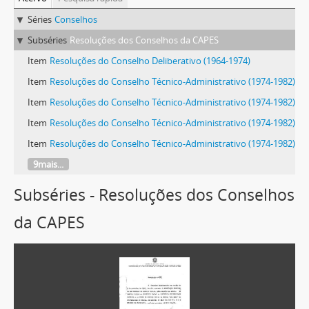
Séries
Conselhos
Subséries
Resoluções dos Conselhos da CAPES
Item
Resoluções do Conselho Deliberativo (1964-1974)
Item
Resoluções do Conselho Técnico-Administrativo (1974-1982)
Item
Resoluções do Conselho Técnico-Administrativo (1974-1982)
Item
Resoluções do Conselho Técnico-Administrativo (1974-1982)
Item
Resoluções do Conselho Técnico-Administrativo (1974-1982)
9mais...
Subséries - Resoluções dos Conselhos
da CAPES