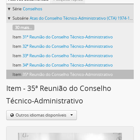
Série
Conselhos
Subsérie
Atas do Conselho Técnico-Administrativo (CTA) 1974-1981
30 mais...
Item
31ª Reunião do Conselho Técnico-Administrativo
Item
32ª Reunião do Conselho Técnico-Administrativo
Item
33ª Reunião do Conselho Técnico-Administrativo
Item
34ª Reunião do Conselho Técnico-Administrativo
Item
35ª Reunião do Conselho Técnico-Administrativo
Item - 35ª Reunião do Conselho
Técnico-Administrativo
Outros idiomas disponíveis