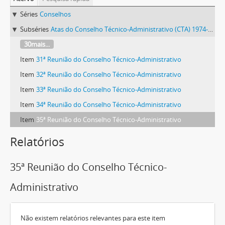
Séries
Conselhos
Subséries
Atas do Conselho Técnico-Administrativo (CTA) 1974-1981
30mais...
Item
31ª Reunião do Conselho Técnico-Administrativo
Item
32ª Reunião do Conselho Técnico-Administrativo
Item
33ª Reunião do Conselho Técnico-Administrativo
Item
34ª Reunião do Conselho Técnico-Administrativo
Item
35ª Reunião do Conselho Técnico-Administrativo
Relatórios
35ª Reunião do Conselho Técnico-
Administrativo
Não existem relatórios relevantes para este item