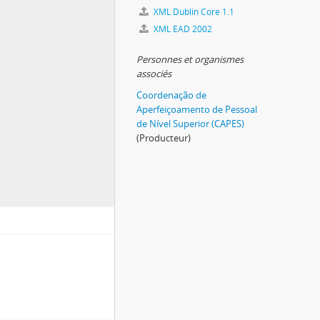
XML Dublin Core 1.1
XML EAD 2002
Personnes et organismes
associés
Coordenação de
Aperfeiçoamento de Pessoal
de Nível Superior (CAPES)
(Producteur)