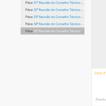
Pièce
31ª Reunião do Conselho Técnico-Administrativo
Pièce
32ª Reunião do Conselho Técnico-Administrativo
Pièce
33ª Reunião do Conselho Técnico-Administrativo
Pièce
34ª Reunião do Conselho Técnico-Administrativo
Pièce
35ª Reunião do Conselho Técnico-Administrativo
Zone d'
Étendue