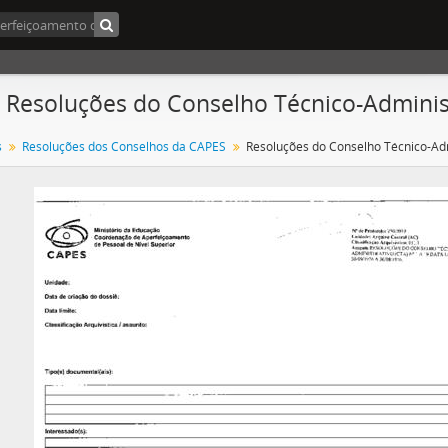
- Resoluções do Conselho Técnico-Adminis
s
Resoluções dos Conselhos da CAPES