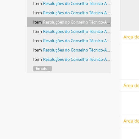
Item
Resoluções do Conselho Técnico-Administrativo (1974-1982)
Item
Resoluções do Conselho Técnico-Administrativo (1974-1982)
Item
Resoluções do Conselho Técnico-Administrativo (1974-1982)
Item
Resoluções do Conselho Técnico-Administrativo (1974-1982)
Área de
Item
Resoluções do Conselho Técnico-Administrativo (1974-1982)
Item
Resoluções do Conselho Técnico-Administrativo (1974-1982)
Item
Resoluções do Conselho Técnico-Administrativo (1974-1982)
6mais...
Área de
Área de