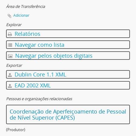
Área de Transferência
Adicionar
Explorar
Relatórios
Navegar como lista
Navegar pelos objetos digitais
Exportar
Dublin Core 1.1 XML
EAD 2002 XML
Pessoas e organizações relacionadas
Coordenação de Aperfeiçoamento de Pessoal
de Nível Superior (CAPES)
(Produtor)