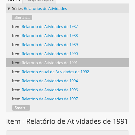
Séries
Relatórios de Atividades
35mais...
Item
Relatório de Atividades de 1987
Item
Relatório de Atividades de 1988
Item
Relatório de Atividades de 1989
Item
Relatório de Atividades de 1990
Item
Relatório de Atividades de 1991
Item
Relatório Anual de Atividades de 1992
Item
Relatório de Atividades de 1994
Item
Relatório de Atividades de 1996
Item
Relatório de Atividades de 1997
5mais...
Item - Relatório de Atividades de 1991