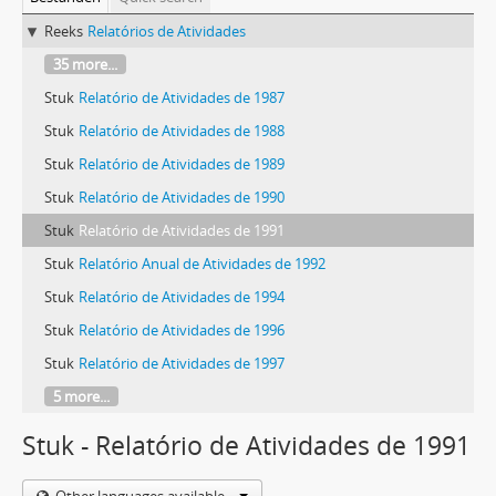
Reeks
Relatórios de Atividades
35 more...
Stuk
Relatório de Atividades de 1987
Stuk
Relatório de Atividades de 1988
Stuk
Relatório de Atividades de 1989
Stuk
Relatório de Atividades de 1990
Stuk
Relatório de Atividades de 1991
Stuk
Relatório Anual de Atividades de 1992
Stuk
Relatório de Atividades de 1994
Stuk
Relatório de Atividades de 1996
Stuk
Relatório de Atividades de 1997
5 more...
Stuk - Relatório de Atividades de 1991