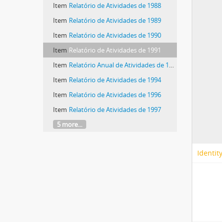
Item
Relatório de Atividades de 1988
Item
Relatório de Atividades de 1989
Item
Relatório de Atividades de 1990
Item
Relatório de Atividades de 1991
Item
Relatório Anual de Atividades de 1992
Item
Relatório de Atividades de 1994
Item
Relatório de Atividades de 1996
Item
Relatório de Atividades de 1997
5 more...
Identit