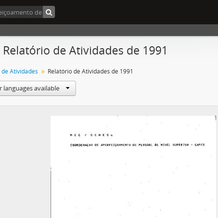
- Relatório de Atividades de 1991
 de Atividades
Relatório de Atividades de 1991
r languages available