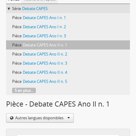
Série
Debate CAPES
Pièce
Debate CAPES Ano I n. 1
Pièce
Debate CAPES Ano I n. 2
Pièce
Debate CAPES Ano I n. 3
Pièce
Debate CAPES Ano II n. 1
Pièce
Debate CAPES Ano II n. 2
Pièce
Debate CAPES Ano II n. 3
Pièce
Debate CAPES Ano II n. 4
Pièce
Debate CAPES Ano II n. 5
5 en plus...
Pièce - Debate CAPES Ano II n. 1
Autres langues disponibles