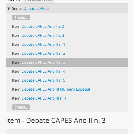
Séries
Debate CAPES
1mais...
Item
Debate CAPES Ano I n. 2
Item
Debate CAPES Ano I n. 3
Item
Debate CAPES Ano II n. 1
Item
Debate CAPES Ano II n. 2
Item
Debate CAPES Ano II n. 3
Item
Debate CAPES Ano II n. 4
Item
Debate CAPES Ano II n. 5
Item
Debate CAPES Ano III Número Especial
Item
Debate CAPES Ano III n. 1
3mais...
Item - Debate CAPES Ano II n. 3