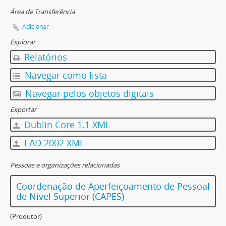
Área de Transferência
Adicionar
Explorar
Relatórios
Navegar como lista
Navegar pelos objetos digitais
Exportar
Dublin Core 1.1 XML
EAD 2002 XML
Pessoas e organizações relacionadas
Coordenação de Aperfeiçoamento de Pessoal
de Nível Superior (CAPES)
(Produtor)