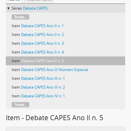
Séries
Debate CAPES
3mais...
Item
Debate CAPES Ano II n. 1
Item
Debate CAPES Ano II n. 2
Item
Debate CAPES Ano II n. 3
Item
Debate CAPES Ano II n. 4
Item
Debate CAPES Ano II n. 5
Item
Debate CAPES Ano III Número Especial
Item
Debate CAPES Ano III n. 1
Item
Debate CAPES Ano III n. 2
Item
Debate CAPES Ano IV n. 1
1mais...
Item - Debate CAPES Ano II n. 5