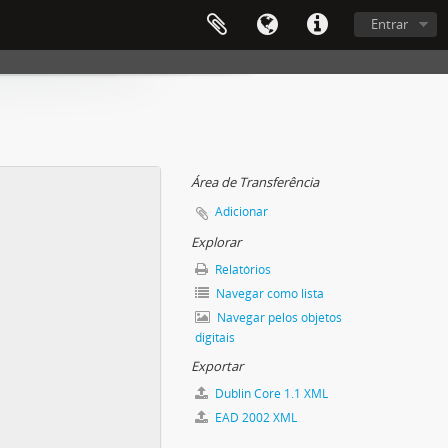
Entrar
Área de Transferência
Adicionar
Explorar
Relatórios
Navegar como lista
Navegar pelos objetos
digitais
Exportar
Dublin Core 1.1 XML
EAD 2002 XML