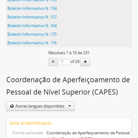
Boletim Informativo N. 154
Boletim Informativo N. 157
Boletim Informativo N. 164
Boletim Informativo N. 175
Boletim Informativo N. 176
Résultats
1
à
10
de 231
of 24
Coordenação de Aperfeiçoamento de
Pessoal de Nível Superior (CAPES)
Autres langues disponibles
Zone d'identification
Forme autorisée
Coordenação de Aperfeiçoamento de Pessoal