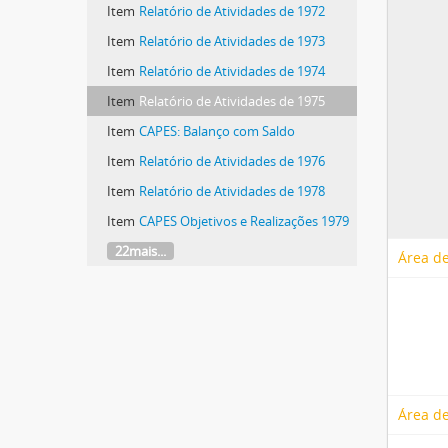
Item
Relatório de Atividades de 1972
Item
Relatório de Atividades de 1973
Item
Relatório de Atividades de 1974
Item
Relatório de Atividades de 1975
Item
CAPES: Balanço com Saldo
Item
Relatório de Atividades de 1976
Item
Relatório de Atividades de 1978
Item
CAPES Objetivos e Realizações 1979
22mais...
Área de
Área de