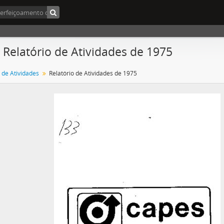
- Relatório de Atividades de 1975
 de Atividades
Relatório de Atividades de 1975