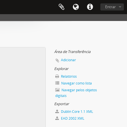
Entrar
Área de Transferência
Adicionar
Explorar
Relatórios
Navegar como lista
Navegar pelos objetos
digitais
Exportar
Dublin Core 1.1 XML
EAD 2002 XML