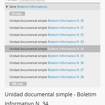
Serie
Boletins Informativos
29 más...
Unidad documental simple
Boletim Informativo N. 30
Unidad documental simple
Boletim Informativo N. 31
Unidad documental simple
Boletim Informativo N. 32
Unidad documental simple
Boletim Informativo N. 33
Unidad documental simple
Boletim Informativo N. 34
Unidad documental simple
Boletim Informativo N. 35
Unidad documental simple
Boletim Informativo N. 36
Unidad documental simple
Boletim Informativo N. 37
Unidad documental simple
Boletim Informativo N. 38
188 más...
Unidad documental simple - Boletim
Informativo N. 34