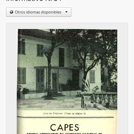
Otros idiomas disponibles