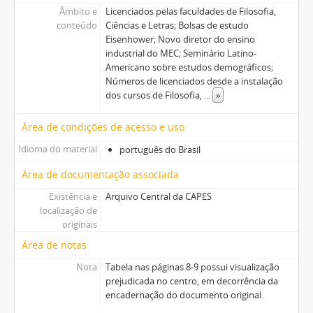
Âmbito e
Licenciados pelas faculdades de Filosofia,
conteúdo
Ciências e Letras; Bolsas de estudo
Eisenhower; Novo diretor do ensino
industrial do MEC; Seminário Latino-
Americano sobre estudos demográficos;
Números de licenciados desde a instalação
dos cursos de Filosofia,
...
»
Área de condições de acesso e uso
Idioma do material
português do Brasil
Área de documentação associada
Existência e
Arquivo Central da CAPES
localização de
originais
Área de notas
Nota
Tabela nas páginas 8-9 possui visualização
prejudicada no centro, em decorrência da
encadernação do documento original.