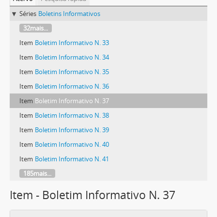
Séries
Boletins Informativos
32mais...
Item
Boletim Informativo N. 33
Item
Boletim Informativo N. 34
Item
Boletim Informativo N. 35
Item
Boletim Informativo N. 36
Item
Boletim Informativo N. 37
Item
Boletim Informativo N. 38
Item
Boletim Informativo N. 39
Item
Boletim Informativo N. 40
Item
Boletim Informativo N. 41
185mais...
Item - Boletim Informativo N. 37