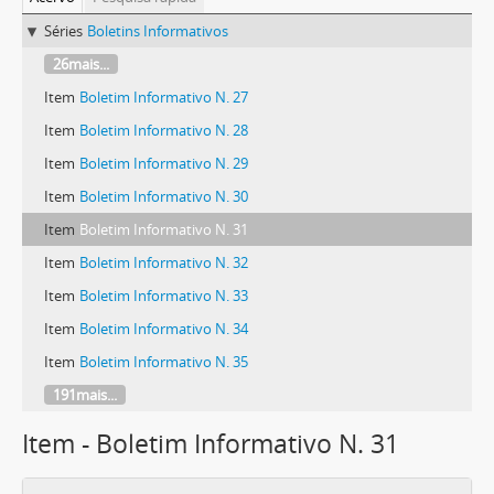
Séries
Boletins Informativos
26mais...
Item
Boletim Informativo N. 27
Item
Boletim Informativo N. 28
Item
Boletim Informativo N. 29
Item
Boletim Informativo N. 30
Item
Boletim Informativo N. 31
Item
Boletim Informativo N. 32
Item
Boletim Informativo N. 33
Item
Boletim Informativo N. 34
Item
Boletim Informativo N. 35
191mais...
Item - Boletim Informativo N. 31