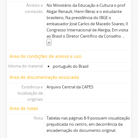
Âmbito e
No Ministério da Educação e Cultura o prof.
conteúdo
Abgar Renault; Henri Bérac e o estudante
brasileiro; Na presidência do IBGE o
embaixador José Carlos de Macedo Soares; II
Congresso Internacional de Alergia; Em visita
ao Brasil o Diretor Científico da Conselho
...
»
Área de condições de acesso e uso
Idioma do material
português do Brasil
Área de documentação associada
Existência e
Arquivo Central da CAPES
localização de
originais
Área de notas
Nota
Tabelas nas páginas 8-9 possuem visualização
prejudicada no centro, em decorrência da
encadernação do documento original.