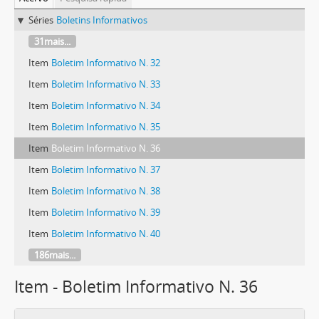
Séries
Boletins Informativos
31mais...
Item
Boletim Informativo N. 32
Item
Boletim Informativo N. 33
Item
Boletim Informativo N. 34
Item
Boletim Informativo N. 35
Item
Boletim Informativo N. 36
Item
Boletim Informativo N. 37
Item
Boletim Informativo N. 38
Item
Boletim Informativo N. 39
Item
Boletim Informativo N. 40
186mais...
Item - Boletim Informativo N. 36