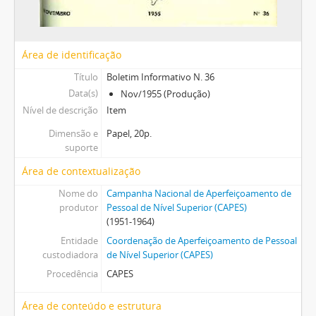
Área de identificação
Título
Boletim Informativo N. 36
Data(s)
Nov/1955 (Produção)
Nível de descrição
Item
Dimensão e
Papel, 20p.
suporte
Área de contextualização
Nome do
Campanha Nacional de Aperfeiçoamento de
produtor
Pessoal de Nível Superior (CAPES)
(1951-1964)
Entidade
Coordenação de Aperfeiçoamento de Pessoal
custodiadora
de Nível Superior (CAPES)
Procedência
CAPES
Área de conteúdo e estrutura