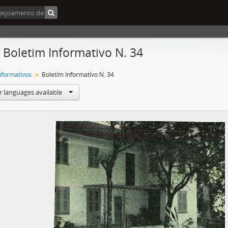
- Boletim Informativo N. 34
Informativos
Boletim Informativo N. 34
r languages available