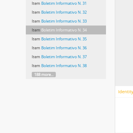
Item
Boletim Informativo N. 31
Item
Boletim Informativo N. 32
Item
Boletim Informativo N. 33
Item
Boletim Informativo N. 34
Item
Boletim Informativo N. 35
Item
Boletim Informativo N. 36
Item
Boletim Informativo N. 37
Item
Boletim Informativo N. 38
188 more...
Identit