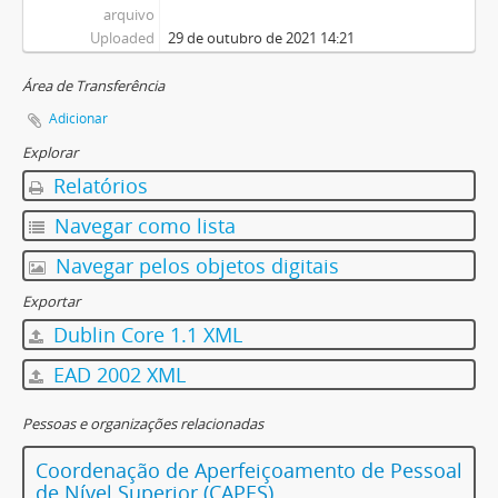
arquivo
Uploaded
29 de outubro de 2021 14:21
Área de Transferência
Adicionar
Explorar
Relatórios
Navegar como lista
Navegar pelos objetos digitais
Exportar
Dublin Core 1.1 XML
EAD 2002 XML
Pessoas e organizações relacionadas
Coordenação de Aperfeiçoamento de Pessoal
de Nível Superior (CAPES)