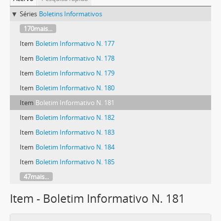
Séries
Boletins Informativos
170mais...
Item
Boletim Informativo N. 177
Item
Boletim Informativo N. 178
Item
Boletim Informativo N. 179
Item
Boletim Informativo N. 180
Item
Boletim Informativo N. 181
Item
Boletim Informativo N. 182
Item
Boletim Informativo N. 183
Item
Boletim Informativo N. 184
Item
Boletim Informativo N. 185
47mais...
Item - Boletim Informativo N. 181