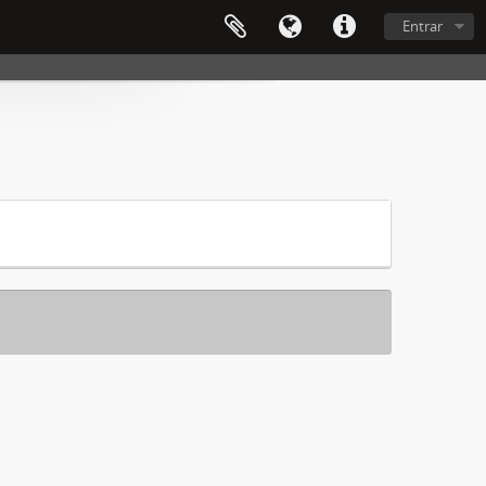
Entrar