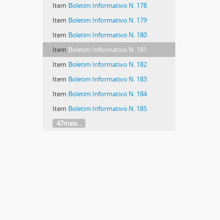
Item
Boletim Informativo N. 178
Item
Boletim Informativo N. 179
Item
Boletim Informativo N. 180
Item
Boletim Informativo N. 181
Item
Boletim Informativo N. 182
Item
Boletim Informativo N. 183
Item
Boletim Informativo N. 184
Item
Boletim Informativo N. 185
47mais...