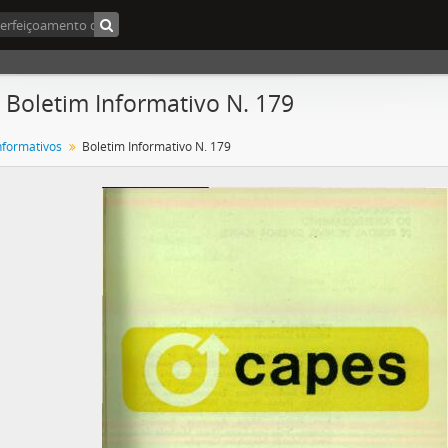
- Boletim Informativo N. 179
Informativos
Boletim Informativo N. 179