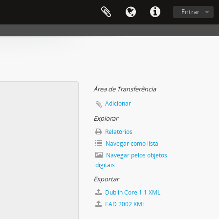
Entrar
Área de Transferência
Adicionar
Explorar
Relatórios
Navegar como lista
Navegar pelos objetos
digitais
Exportar
Dublin Core 1.1 XML
EAD 2002 XML