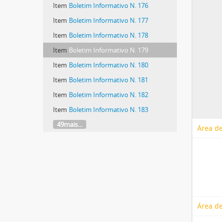
Item
Boletim Informativo N. 176
Item
Boletim Informativo N. 177
Item
Boletim Informativo N. 178
Item
Boletim Informativo N. 179
Item
Boletim Informativo N. 180
Item
Boletim Informativo N. 181
Item
Boletim Informativo N. 182
Item
Boletim Informativo N. 183
49mais...
Área de
Área de