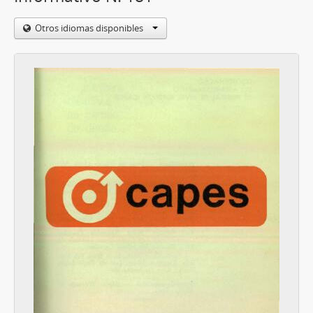
Otros idiomas disponibles