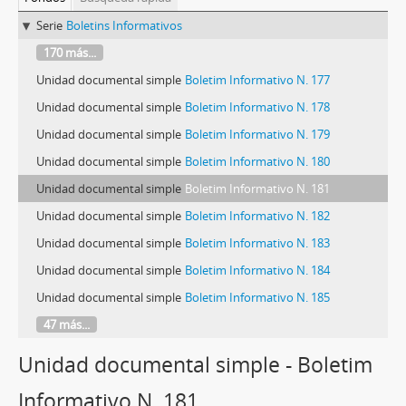
Serie
Boletins Informativos
170 más...
Unidad documental simple
Boletim Informativo N. 177
Unidad documental simple
Boletim Informativo N. 178
Unidad documental simple
Boletim Informativo N. 179
Unidad documental simple
Boletim Informativo N. 180
Unidad documental simple
Boletim Informativo N. 181
Unidad documental simple
Boletim Informativo N. 182
Unidad documental simple
Boletim Informativo N. 183
Unidad documental simple
Boletim Informativo N. 184
Unidad documental simple
Boletim Informativo N. 185
47 más...
Unidad documental simple - Boletim
Informativo N. 181