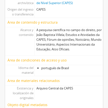
archivística
de Nível Superior (CAPES)
Origen del ingreso
CAPES
o transferencia
Área de contenido y estructura
Alcance y
A pesquisa científica no campo do direito, por
contenido
João Baptista Villela; Estudos e Atividades da
CAPES; Fórum de opiniões; Noticiário; Mundo
Universitário; Aspectos Internacionais da
Educação; Atos Oficiais.
Área de condiciones de acceso y uso
Idioma del
portugués de Brasil
material
Área de materiales relacionados
Existencia y
Arquivo Central da CAPES
localización de
originales
Objeto digital metadatos