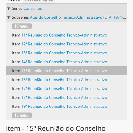
Séries
Conselhos
Subséries
Atas do Conselho Técnico-Administrativo (CTA) 1974-1981
10mais...
Item
11ª Reunião do Conselho Técnico-Administrativo
Item
12ª Reunião do Conselho Técnico-Administrativo
Item
13ª Reunião do Conselho Técnico-Administrativo
Item
14ª Reunião do Conselho Técnico-Administrativo
Item
15ª Reunião do Conselho Técnico-Administrativo
Item
16ª Reunião do Conselho Técnico-Administrativo
Item
17ª Reunião do Conselho Técnico-Administrativo
Item
18ª Reunião do Conselho Técnico-Administrativo
Item
19ª Reunião do Conselho Técnico-Administrativo
16mais...
Item - 15ª Reunião do Conselho