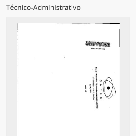
Técnico-Administrativo