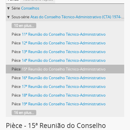
Série
Conselhos
Sous-série
Atas do Conselho Técnico-Administrativo (CTA) 1974-1981
10 en plus...
Pièce
11ª Reunião do Conselho Técnico-Administrativo
Pièce
12ª Reunião do Conselho Técnico-Administrativo
Pièce
13ª Reunião do Conselho Técnico-Administrativo
Pièce
14ª Reunião do Conselho Técnico-Administrativo
Pièce
15ª Reunião do Conselho Técnico-Administrativo
Pièce
16ª Reunião do Conselho Técnico-Administrativo
Pièce
17ª Reunião do Conselho Técnico-Administrativo
Pièce
18ª Reunião do Conselho Técnico-Administrativo
Pièce
19ª Reunião do Conselho Técnico-Administrativo
16 en plus...
Pièce - 15ª Reunião do Conselho