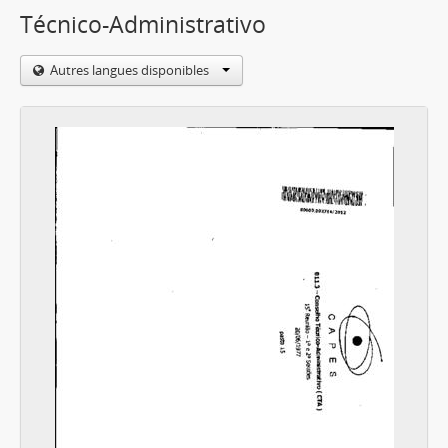
Técnico-Administrativo
Autres langues disponibles