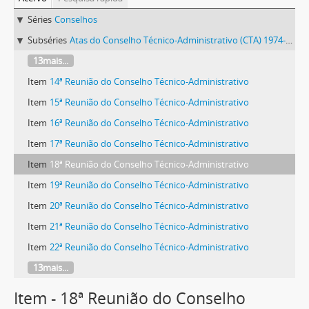
Séries
Conselhos
Subséries
Atas do Conselho Técnico-Administrativo (CTA) 1974-1981
13mais...
Item
14ª Reunião do Conselho Técnico-Administrativo
Item
15ª Reunião do Conselho Técnico-Administrativo
Item
16ª Reunião do Conselho Técnico-Administrativo
Item
17ª Reunião do Conselho Técnico-Administrativo
Item
18ª Reunião do Conselho Técnico-Administrativo
Item
19ª Reunião do Conselho Técnico-Administrativo
Item
20ª Reunião do Conselho Técnico-Administrativo
Item
21ª Reunião do Conselho Técnico-Administrativo
Item
22ª Reunião do Conselho Técnico-Administrativo
13mais...
Item - 18ª Reunião do Conselho