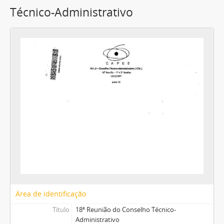
Técnico-Administrativo
Área de identificação
Título
18ª Reunião do Conselho Técnico-
Administrativo