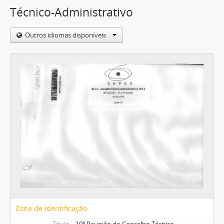
Técnico-Administrativo
Outros idiomas disponíveis
Zona de identificação