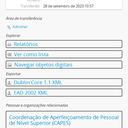
ficheiro
Transferido
28 de setembro de 2023 10:57
Área de transferência
Adicionar
Explorar
Relatórios
Ver como lista
Navegar objetos digitais
Exportar
Dublin Core 1.1 XML
EAD 2002 XML
Pessoas e organizações relacionadas
Coordenação de Aperfeiçoamento de Pessoal
de Nível Superior (CAPES)