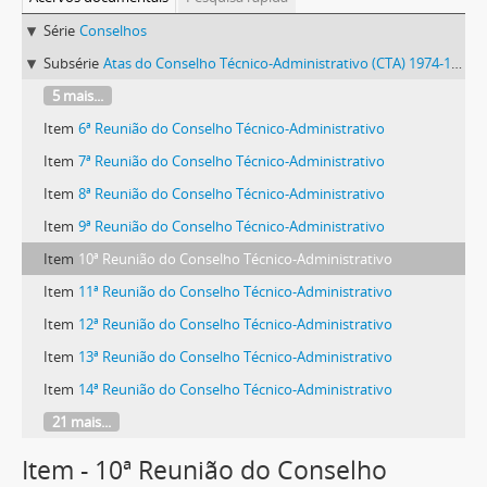
Série
Conselhos
Subsérie
Atas do Conselho Técnico-Administrativo (CTA) 1974-1981
5 mais...
Item
6ª Reunião do Conselho Técnico-Administrativo
Item
7ª Reunião do Conselho Técnico-Administrativo
Item
8ª Reunião do Conselho Técnico-Administrativo
Item
9ª Reunião do Conselho Técnico-Administrativo
Item
10ª Reunião do Conselho Técnico-Administrativo
Item
11ª Reunião do Conselho Técnico-Administrativo
Item
12ª Reunião do Conselho Técnico-Administrativo
Item
13ª Reunião do Conselho Técnico-Administrativo
Item
14ª Reunião do Conselho Técnico-Administrativo
21 mais...
Item - 10ª Reunião do Conselho