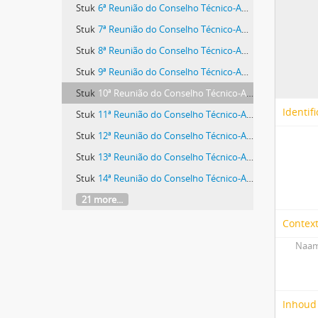
Stuk
6ª Reunião do Conselho Técnico-Administrativo
Stuk
7ª Reunião do Conselho Técnico-Administrativo
Stuk
8ª Reunião do Conselho Técnico-Administrativo
Stuk
9ª Reunião do Conselho Técnico-Administrativo
Stuk
10ª Reunião do Conselho Técnico-Administrativo
Identifi
Stuk
11ª Reunião do Conselho Técnico-Administrativo
Stuk
12ª Reunião do Conselho Técnico-Administrativo
Stuk
13ª Reunião do Conselho Técnico-Administrativo
Stuk
14ª Reunião do Conselho Técnico-Administrativo
21 more...
Contex
Naam
Inhoud