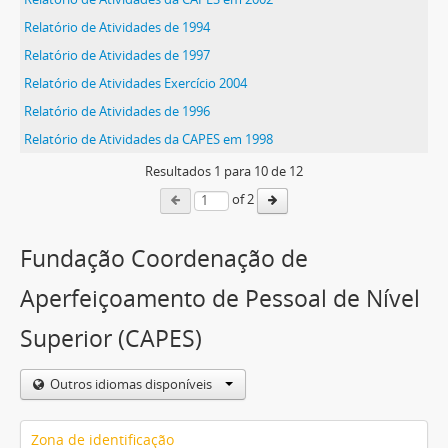
Relatório de Atividades de 1994
Relatório de Atividades de 1997
Relatório de Atividades Exercício 2004
Relatório de Atividades de 1996
Relatório de Atividades da CAPES em 1998
Resultados
1
para
10
de 12
of 2
Fundação Coordenação de
Aperfeiçoamento de Pessoal de Nível
Superior (CAPES)
Outros idiomas disponíveis
Zona de identificação