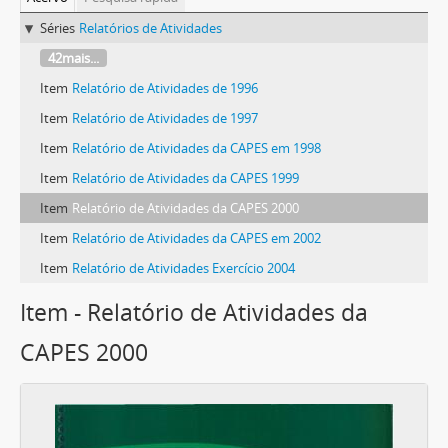
Séries
Relatórios de Atividades
42mais...
Item
Relatório de Atividades de 1996
Item
Relatório de Atividades de 1997
Item
Relatório de Atividades da CAPES em 1998
Item
Relatório de Atividades da CAPES 1999
Item
Relatório de Atividades da CAPES 2000
Item
Relatório de Atividades da CAPES em 2002
Item
Relatório de Atividades Exercício 2004
Item - Relatório de Atividades da
CAPES 2000