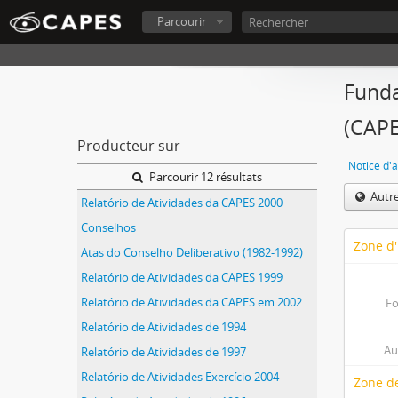
Parcourir
Funda
(CAPE
Producteur sur
Notice d'a
Parcourir 12 résultats
Autr
Relatório de Atividades da CAPES 2000
Conselhos
Zone d'
Atas do Conselho Deliberativo (1982-1992)
Relatório de Atividades da CAPES 1999
Relatório de Atividades da CAPES em 2002
Fo
Relatório de Atividades de 1994
Au
Relatório de Atividades de 1997
Relatório de Atividades Exercício 2004
Zone de