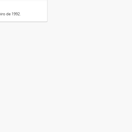
eiro de 1992.