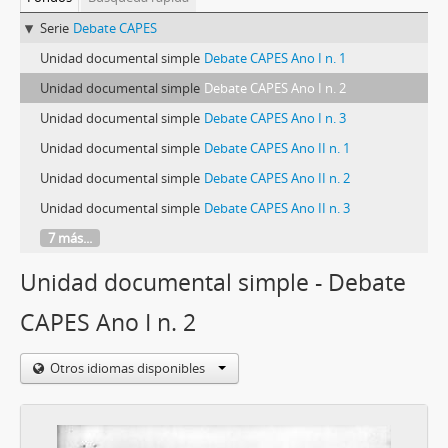
Serie
Debate CAPES
Unidad documental simple
Debate CAPES Ano I n. 1
Unidad documental simple
Debate CAPES Ano I n. 2
Unidad documental simple
Debate CAPES Ano I n. 3
Unidad documental simple
Debate CAPES Ano II n. 1
Unidad documental simple
Debate CAPES Ano II n. 2
Unidad documental simple
Debate CAPES Ano II n. 3
7 más...
Unidad documental simple - Debate
CAPES Ano I n. 2
Otros idiomas disponibles