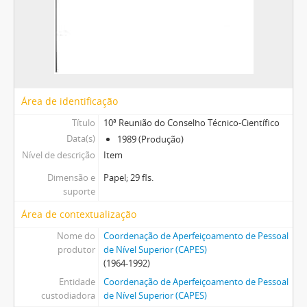
Área de identificação
Título
10ª Reunião do Conselho Técnico-Científico
Data(s)
1989 (Produção)
Nível de descrição
Item
Dimensão e
Papel; 29 fls.
suporte
Área de contextualização
Nome do
Coordenação de Aperfeiçoamento de Pessoal
produtor
de Nível Superior (CAPES)
(1964-1992)
Entidade
Coordenação de Aperfeiçoamento de Pessoal
custodiadora
de Nível Superior (CAPES)