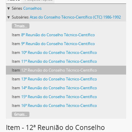
Séries
Conselhos
Subséries
Atas do Conselho Técnico-Científico (CTC) 1986-1992
7mais...
Item
8ª Reunião do Conselho Técnico-Científico
Item
9ª Reunião do Conselho Técnico-Científico
Item
10ª Reunião do Conselho Técnico-Científico
Item
11ª Reunião do Conselho Técnico-Científico
Item
12ª Reunião do Conselho Técnico-Científico
Item
13ª Reunião do Conselho Técnico-Científico
Item
14ª Reunião do Conselho Técnico-Científico
Item
15ª Reunião do Conselho Técnico-Científico
Item
16ª Reunião do Conselho Técnico-Científico
6mais...
Item - 12ª Reunião do Conselho