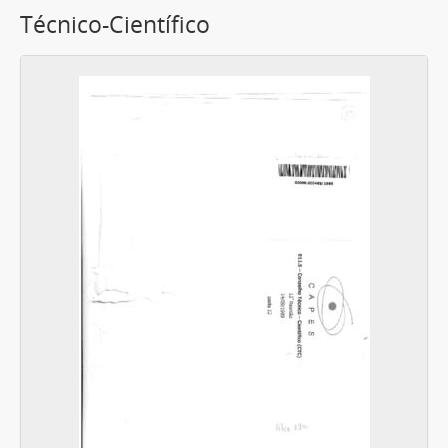
Técnico-Científico