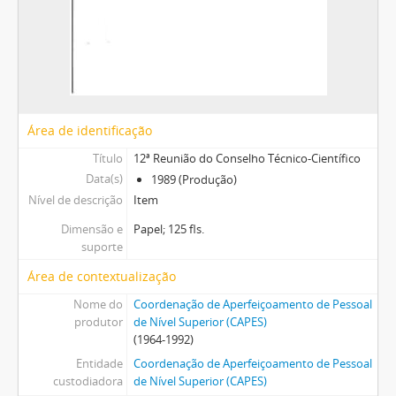
Área de identificação
Título
12ª Reunião do Conselho Técnico-Científico
Data(s)
1989 (Produção)
Nível de descrição
Item
Dimensão e
Papel; 125 fls.
suporte
Área de contextualização
Nome do
Coordenação de Aperfeiçoamento de Pessoal
produtor
de Nível Superior (CAPES)
(1964-1992)
Entidade
Coordenação de Aperfeiçoamento de Pessoal
custodiadora
de Nível Superior (CAPES)