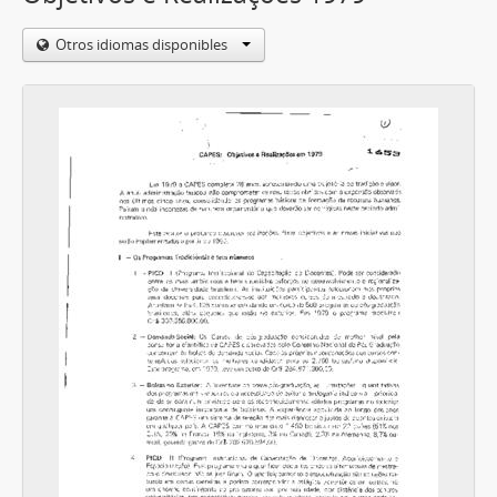
Otros idiomas disponibles