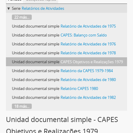
Serie
Relatórios de Atividades
22 más...
Unidad documental simple
Relatório de Atividades de 1975
Unidad documental simple
CAPES: Balanço com Saldo
Unidad documental simple
Relatório de Atividades de 1976
Unidad documental simple
Relatório de Atividades de 1978
Unidad documental simple
CAPES Objetivos e Realizações 1979
Unidad documental simple
Relatório da CAPES 1979-1984
Unidad documental simple
Relatório de Atividades de 1980
Unidad documental simple
Relatório CAPES 1980
Unidad documental simple
Relatório de Atividades de 1982
18 más...
Unidad documental simple - CAPES
Objetivos e Realizações 1979