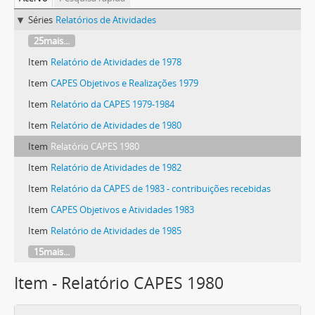
Séries
Relatórios de Atividades
25mais...
Item
Relatório de Atividades de 1978
Item
CAPES Objetivos e Realizações 1979
Item
Relatório da CAPES 1979-1984
Item
Relatório de Atividades de 1980
Item
Relatório CAPES 1980
Item
Relatório de Atividades de 1982
Item
Relatório da CAPES de 1983 - contribuições recebidas
Item
CAPES Objetivos e Atividades 1983
Item
Relatório de Atividades de 1985
15mais...
Item - Relatório CAPES 1980