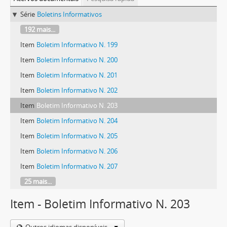
Série
Boletins Informativos
192 mais...
Item
Boletim Informativo N. 199
Item
Boletim Informativo N. 200
Item
Boletim Informativo N. 201
Item
Boletim Informativo N. 202
Item
Boletim Informativo N. 203
Item
Boletim Informativo N. 204
Item
Boletim Informativo N. 205
Item
Boletim Informativo N. 206
Item
Boletim Informativo N. 207
25 mais...
Item - Boletim Informativo N. 203