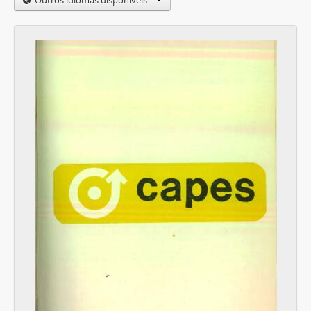
Outros idiomas disponíveis