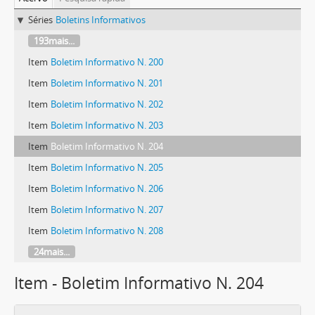
Séries
Boletins Informativos
193mais...
Item
Boletim Informativo N. 200
Item
Boletim Informativo N. 201
Item
Boletim Informativo N. 202
Item
Boletim Informativo N. 203
Item
Boletim Informativo N. 204
Item
Boletim Informativo N. 205
Item
Boletim Informativo N. 206
Item
Boletim Informativo N. 207
Item
Boletim Informativo N. 208
24mais...
Item - Boletim Informativo N. 204