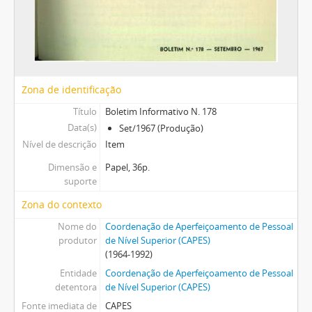
Zona de identificação
Título
Boletim Informativo N. 178
Data(s)
Set/1967 (Produção)
Nível de descrição
Item
Dimensão e
Papel, 36p.
suporte
Zona do contexto
Nome do
Coordenação de Aperfeiçoamento de Pessoal
produtor
de Nível Superior (CAPES)
(1964-1992)
Entidade
Coordenação de Aperfeiçoamento de Pessoal
detentora
de Nível Superior (CAPES)
Fonte imediata de
CAPES