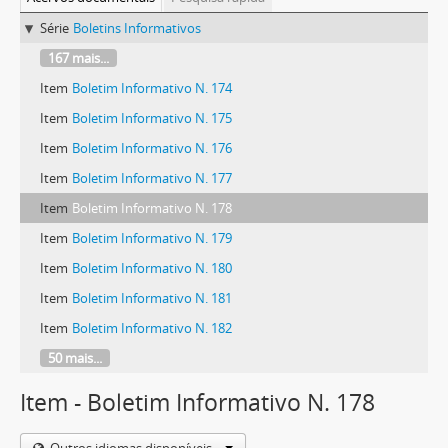
Série
Boletins Informativos
167 mais...
Item
Boletim Informativo N. 174
Item
Boletim Informativo N. 175
Item
Boletim Informativo N. 176
Item
Boletim Informativo N. 177
Item
Boletim Informativo N. 178
Item
Boletim Informativo N. 179
Item
Boletim Informativo N. 180
Item
Boletim Informativo N. 181
Item
Boletim Informativo N. 182
50 mais...
Item - Boletim Informativo N. 178