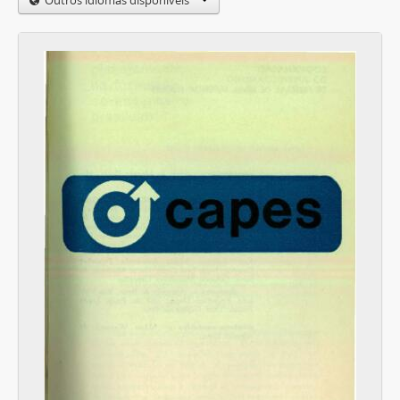
Outros idiomas disponíveis